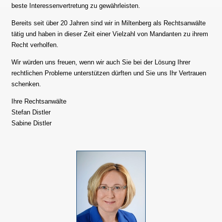
beste Interessenvertretung zu gewährleisten.
Bereits seit über 20 Jahren sind wir in Miltenberg als Rechtsanwälte
tätig und haben in dieser Zeit einer Vielzahl von Mandanten zu ihrem
Recht verholfen.
Wir würden uns freuen, wenn wir auch Sie bei der Lösung Ihrer
rechtlichen Probleme unterstützen dürften und Sie uns Ihr Vertrauen
schenken.
Ihre Rechtsanwälte
Stefan Distler
Sabine Distler