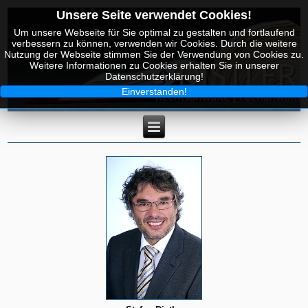
Unsere Seite verwendet Cookies!
Um unsere Webseite für Sie optimal zu gestalten und fortlaufend
verbessern zu können, verwenden wir Cookies. Durch die weitere
Nutzung der Webseite stimmen Sie der Verwendung von Cookies zu.
Weitere Informationen zu Cookies erhalten Sie in unserer
Datenschutzerklärung!
Einverstanden!