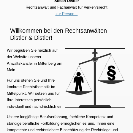
Stefan Distler
Rechtsanwalt und Fachanwalt für Verkehrsrecht
zur Person...
Willkommen bei den Rechtsanwälten
Distler & Distler!
Wir begrüßen Sie herzlich auf
der Website unserer
Anwaltskanzlei in Miltenberg am
Main.
Für uns stehen Sie und Ihre
konkrete Rechtsthematik im
Mittelpunkt. Wir setzen uns für
Ihre Interessen persönlich,
individuell und nachdrücklich ein.
Unsere langjährige Berufserfahrung, fachliche Kompetenz und
ständige berufliche Fortbildung ermöglichen es uns, Ihnen eine
kompetente und rechtssichere Einschätzung der Rechtslage und